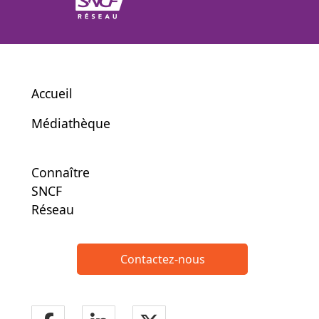
Accueil
Médiathèque
Connaître
SNCF
Réseau
Contactez-nous