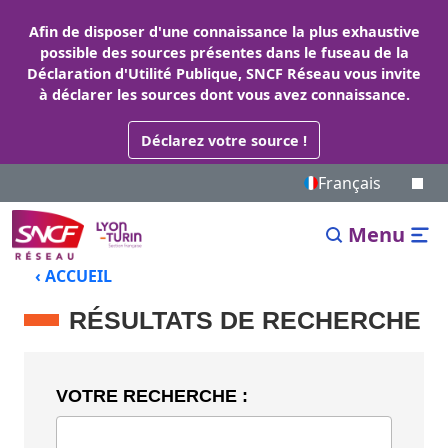
Afin de disposer d'une connaissance la plus exhaustive
possible des sources présentes dans le fuseau de la
Déclaration d'Utilité Publique, SNCF Réseau vous invite
à déclarer les sources dont vous avez connaissance.
Déclarez votre source !
Français
Menu
‹ ACCUEIL
RÉSULTATS DE RECHERCHE
VOTRE RECHERCHE :