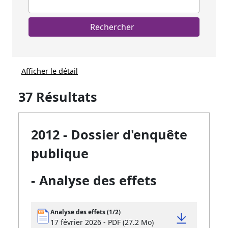
Rechercher
Afficher le détail
37 Résultats
2012 - Dossier d'enquête
publique
-
Analyse des effets
Analyse des effets (1/2)
17 février 2026 - PDF (27.2 Mo)