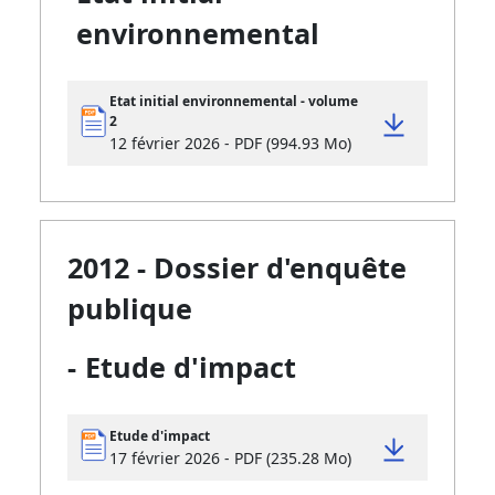
environnemental
Etat initial environnemental - volume
2
12 février 2026 - PDF (994.93 Mo)
2012 - Dossier d'enquête
publique
-
Etude d'impact
Etude d'impact
17 février 2026 - PDF (235.28 Mo)