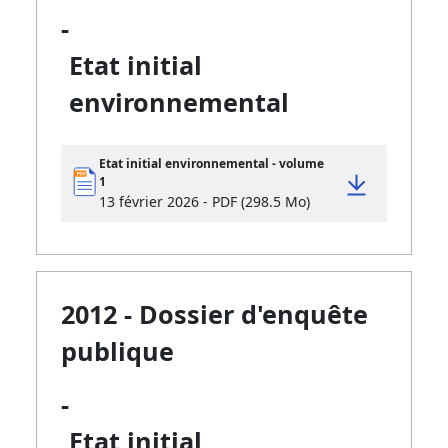
-
Etat initial
environnemental
Etat initial environnemental - volume
1
13 février 2026 - PDF (298.5 Mo)
2012 - Dossier d'enquête
publique
-
Etat initial