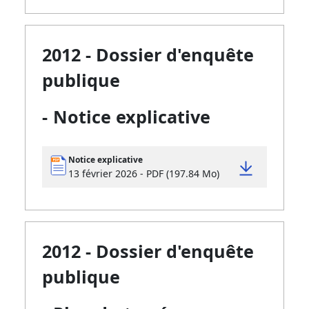
2012 - Dossier d'enquête
publique
-
Notice explicative
Notice explicative
13 février 2026 - PDF (197.84 Mo)
2012 - Dossier d'enquête
publique