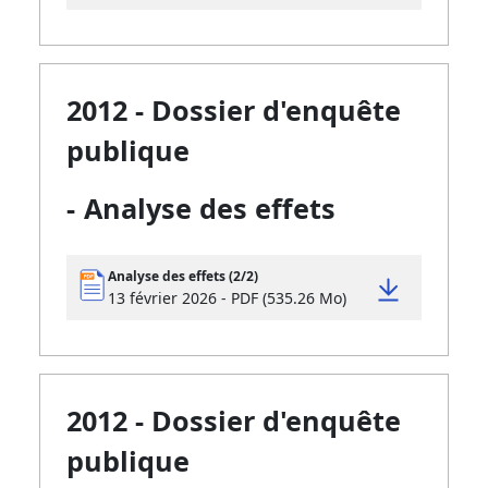
2012 - Dossier d'enquête
publique
-
Analyse des effets
Analyse des effets (2/2)
13 février 2026 - PDF (535.26 Mo)
2012 - Dossier d'enquête
publique