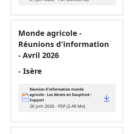
Monde agricole -
Réunions d'information
- Avril 2026
-
Isère
Réunion d'information monde
agricole - Les Abrets en Dauphiné -
Support
26 juin 2026 - PDF (2.49 Mo)